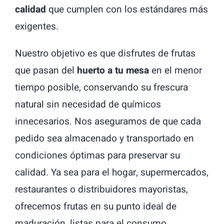
calidad
que cumplen con los estándares más
exigentes.
Nuestro objetivo es que disfrutes de frutas
que pasan del
huerto a tu mesa
en el menor
tiempo posible, conservando su frescura
natural sin necesidad de químicos
innecesarios. Nos aseguramos de que cada
pedido sea almacenado y transportado en
condiciones óptimas para preservar su
calidad. Ya sea para el hogar, supermercados,
restaurantes o distribuidores mayoristas,
ofrecemos frutas en su punto ideal de
maduración, listas para el consumo.