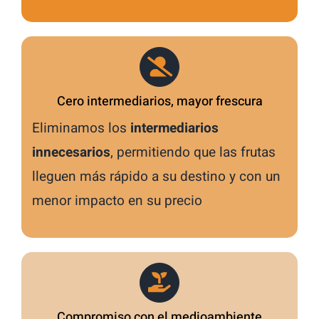
Cero intermediarios, mayor frescura
Eliminamos los
intermediarios
innecesarios
, permitiendo que las frutas
lleguen más rápido a su destino y con un
menor impacto en su precio
Compromiso con el medioambiente