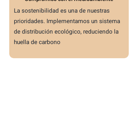
La sostenibilidad es una de nuestras
prioridades. Implementamos un sistema
de distribución ecológico, reduciendo la
huella de carbono