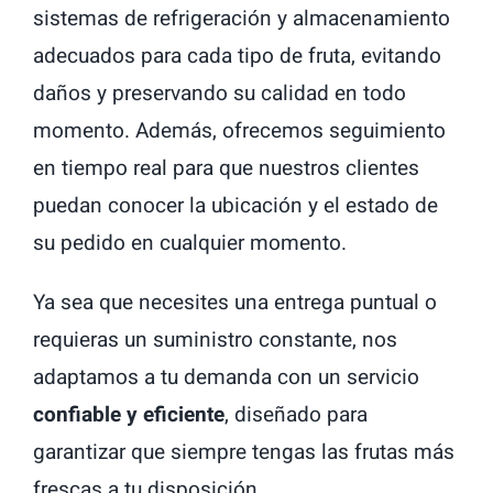
sistemas de refrigeración y almacenamiento
adecuados para cada tipo de fruta, evitando
daños y preservando su calidad en todo
momento. Además, ofrecemos seguimiento
en tiempo real para que nuestros clientes
puedan conocer la ubicación y el estado de
su pedido en cualquier momento.
Ya sea que necesites una entrega puntual o
requieras un suministro constante, nos
adaptamos a tu demanda con un servicio
confiable y eficiente
, diseñado para
garantizar que siempre tengas las frutas más
frescas a tu disposición.