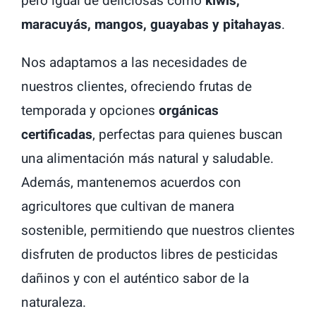
pero igual de deliciosas como
kiwis,
maracuyás, mangos, guayabas y pitahayas
.
Nos adaptamos a las necesidades de
nuestros clientes, ofreciendo frutas de
temporada y opciones
orgánicas
certificadas
, perfectas para quienes buscan
una alimentación más natural y saludable.
Además, mantenemos acuerdos con
agricultores que cultivan de manera
sostenible, permitiendo que nuestros clientes
disfruten de productos libres de pesticidas
dañinos y con el auténtico sabor de la
naturaleza.