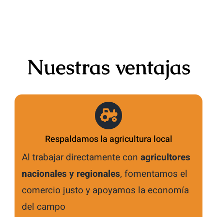
Nuestras ventajas
Respaldamos la agricultura local
Al trabajar directamente con
agricultores
nacionales y regionales
, fomentamos el
comercio justo y apoyamos la economía
del campo