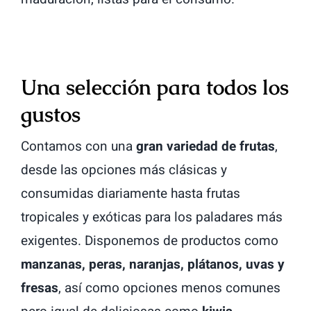
Una selección para todos los
gustos
Contamos con una
gran variedad de frutas
,
desde las opciones más clásicas y
consumidas diariamente hasta frutas
tropicales y exóticas para los paladares más
exigentes. Disponemos de productos como
manzanas, peras, naranjas, plátanos, uvas y
fresas
, así como opciones menos comunes