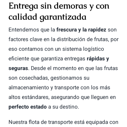
Entrega sin demoras y con
calidad garantizada
Entendemos que la
frescura y la rapidez
son
factores clave en la distribución de frutas, por
eso contamos con un sistema logístico
eficiente que garantiza entregas
rápidas y
seguras
. Desde el momento en que las frutas
son cosechadas, gestionamos su
almacenamiento y transporte con los más
altos estándares, asegurando que lleguen en
perfecto estado
a su destino.
Nuestra flota de transporte está equipada con