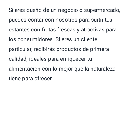
Si eres dueño de un negocio o supermercado,
puedes contar con nosotros para surtir tus
estantes con frutas frescas y atractivas para
los consumidores. Si eres un cliente
particular, recibirás productos de primera
calidad, ideales para enriquecer tu
alimentación con lo mejor que la naturaleza
tiene para ofrecer.