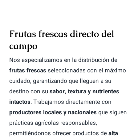
Frutas frescas directo del
campo
Nos especializamos en la distribución de
frutas frescas
seleccionadas con el máximo
cuidado, garantizando que lleguen a su
destino con su
sabor, textura y nutrientes
intactos
. Trabajamos directamente con
productores locales y nacionales
que siguen
prácticas agrícolas responsables,
permitiéndonos ofrecer productos de
alta