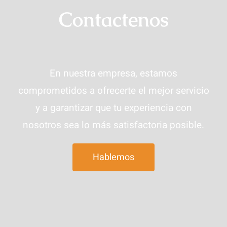
Contactenos
En nuestra empresa, estamos
comprometidos a ofrecerte el mejor servicio
y a garantizar que tu experiencia con
nosotros sea lo más satisfactoria posible.
Hablemos